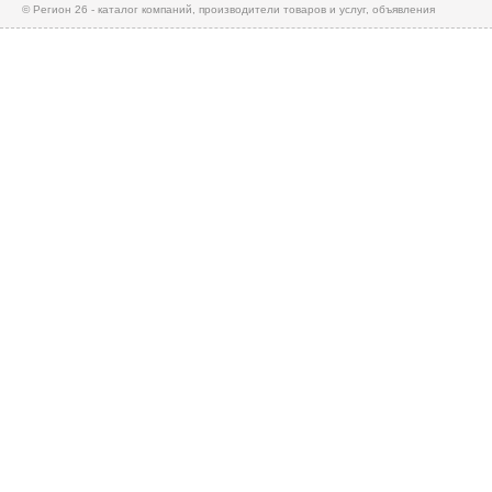
© Регион 26 - каталог компаний, производители товаров и услуг, объявления